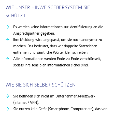
WIE UNSER HINWEISGEBERSYSTEM SIE
SCHÜTZT
Es werden keine Informationen zur Identifizierung an die
Ansprechpartner gegeben.
Ihre Meldung wird angepasst, um sie noch anonymer zu
machen. Das bedeutet, dass wir doppelte Satzzeichen
entfernen und sämtliche Wörter kleinschreiben.
Alle Informationen werden Ende-zu-Ende verschlüsselt,
sodass Ihre sensiblen Informationen sicher sind.
WIE SIE SICH SELBER SCHÜTZEN
Sie befinden sich nicht im Unternehmens-Netzwerk
(Internet / VPN).
Sie nutzen kein Gerät (Smartphone, Computer etc), das von