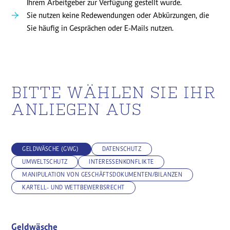
Ihrem Arbeitgeber zur Verfügung gestellt wurde.
Sie nutzen keine Redewendungen oder Abkürzungen, die
Sie häufig in Gesprächen oder E-Mails nutzen.
BITTE WÄHLEN SIE IHR
ANLIEGEN AUS
GELDWÄSCHE (GWG)
DATENSCHUTZ
UMWELTSCHUTZ
INTERESSENKONFLIKTE
MANIPULATION VON GESCHÄFTSDOKUMENTEN/BILANZEN
KARTELL- UND WETTBEWERBSRECHT
Geldwäsche