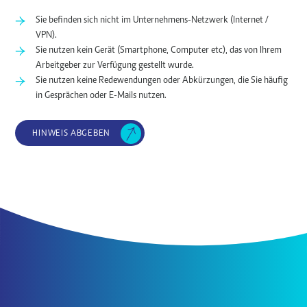
Sie befinden sich nicht im Unternehmens-Netzwerk (Internet /
VPN).
Sie nutzen kein Gerät (Smartphone, Computer etc), das von Ihrem
Arbeitgeber zur Verfügung gestellt wurde.
Sie nutzen keine Redewendungen oder Abkürzungen, die Sie häufig
in Gesprächen oder E-Mails nutzen.
HINWEIS ABGEBEN
ING Gebäudeservice GmbH & Co. KG