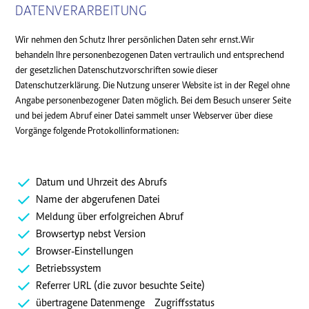
DATENVERARBEITUNG
Wir nehmen den Schutz Ihrer persönlichen Daten sehr ernst.Wir
behandeln Ihre personenbezogenen Daten vertraulich und entsprechend
der gesetzlichen Datenschutzvorschriften sowie dieser
Datenschutzerklärung. Die Nutzung unserer Website ist in der Regel ohne
Angabe personenbezogener Daten möglich. Bei dem Besuch unserer Seite
und bei jedem Abruf einer Datei sammelt unser Webserver über diese
Vorgänge folgende Protokollinformationen:
Datum und Uhrzeit des Abrufs
Name der abgerufenen Datei
Meldung über erfolgreichen Abruf
Browsertyp nebst Version
Browser-Einstellungen
Betriebssystem
Referrer URL (die zuvor besuchte Seite)
übertragene Datenmenge Zugriffsstatus