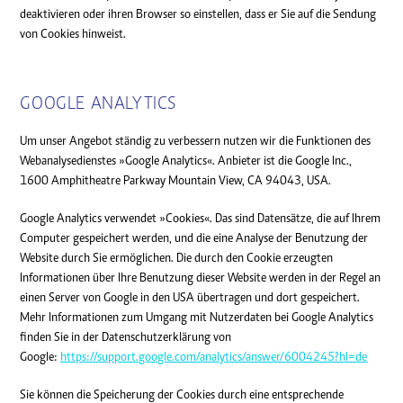
deaktivieren oder ihren Browser so einstellen, dass er Sie auf die Sendung
von Cookies hinweist.
GOOGLE ANALYTICS
Um unser Angebot ständig zu verbessern nutzen wir die Funktionen des
Webanalysedienstes »Google Analytics«. Anbieter ist die Google Inc.,
1600 Amphitheatre Parkway Mountain View, CA 94043, USA.
Google Analytics verwendet »Cookies«. Das sind Datensätze, die auf Ihrem
Computer gespeichert werden, und die eine Analyse der Benutzung der
Website durch Sie ermöglichen. Die durch den Cookie erzeugten
Informationen über Ihre Benutzung dieser Website werden in der Regel an
einen Server von Google in den USA übertragen und dort gespeichert.
Mehr Informationen zum Umgang mit Nutzerdaten bei Google Analytics
finden Sie in der Datenschutzerklärung von
Google:
https://support.google.com/analytics/answer/6004245?hl=de
Sie können die Speicherung der Cookies durch eine entsprechende