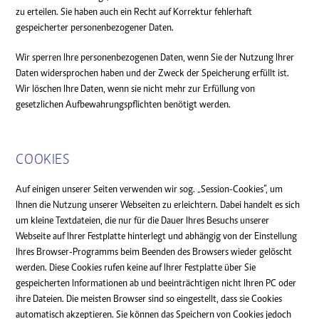
zu erteilen. Sie haben auch ein Recht auf Korrektur fehlerhaft
gespeicherter personenbezogener Daten.
Wir sperren Ihre personenbezogenen Daten, wenn Sie der Nutzung Ihrer
Daten widersprochen haben und der Zweck der Speicherung erfüllt ist.
Wir löschen Ihre Daten, wenn sie nicht mehr zur Erfüllung von
gesetzlichen Aufbewahrungspflichten benötigt werden.
COOKIES
Auf einigen unserer Seiten verwenden wir sog. „Session-Cookies“, um
Ihnen die Nutzung unserer Webseiten zu erleichtern. Dabei handelt es sich
um kleine Textdateien, die nur für die Dauer Ihres Besuchs unserer
Webseite auf Ihrer Festplatte hinterlegt und abhängig von der Einstellung
Ihres Browser-Programms beim Beenden des Browsers wieder gelöscht
werden. Diese Cookies rufen keine auf Ihrer Festplatte über Sie
gespeicherten Informationen ab und beeinträchtigen nicht Ihren PC oder
ihre Dateien. Die meisten Browser sind so eingestellt, dass sie Cookies
automatisch akzeptieren. Sie können das Speichern von Cookies jedoch