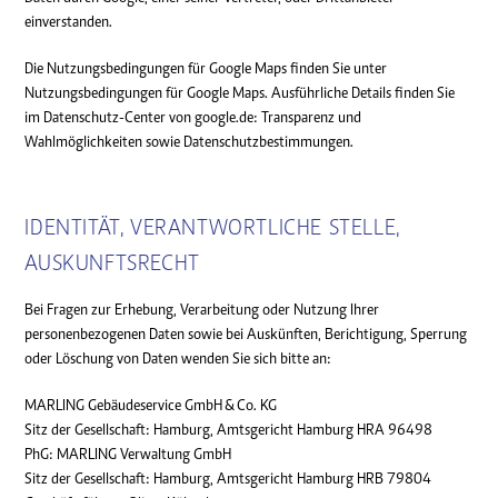
einverstanden.
Die Nutzungsbedingungen für Google Maps finden Sie unter
Nutzungsbedingungen für Google Maps. Ausführliche Details finden Sie
im Datenschutz-Center von google.de: Transparenz und
Wahlmöglichkeiten sowie Datenschutzbestimmungen.
IDENTITÄT, VERANTWORTLICHE STELLE,
AUSKUNFTSRECHT
Bei Fragen zur Erhebung, Verarbeitung oder Nutzung Ihrer
personenbezogenen Daten sowie bei Auskünften, Berichtigung, Sperrung
oder Löschung von Daten wenden Sie sich bitte an:
MARLING Gebäudeservice GmbH & Co. KG
Sitz der Gesellschaft: Hamburg, Amtsgericht Hamburg HRA 96498
PhG: MARLING Verwaltung GmbH
Sitz der Gesellschaft: Hamburg, Amtsgericht Hamburg HRB 79804