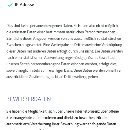
IP-Adresse
Dies sind keine personenbezogenen Daten. Es ist uns also nicht möglich,
die erfassten Daten einer bestimmten natürlichen Person zuzuordnen.
Sämtliche dieser Angaben werden von uns ausschließlich zu statistischen
Zwecken ausgewertet. Eine Weitergabe an Dritte sowie eine Verknüpfung
dieser Daten mit anderen Daten erfolgt durch uns nicht. Die Daten werden
nach einer statistischen Auswertung regelmäßig gelöscht. Soweit auf
unseren Seiten personenbezogene Daten erhoben werden, erfolgt dies,
soweit möglich, stets auf freiwilliger Basis. Diese Daten werden ohne Ihre
ausdrückliche Zustimmung nicht an Dritte weitergegeben.
BEWERBERDATEN
Sie haben die Möglichkeit, sich über unsere Internetpräsenz über offene
Stellenangebote zu informieren und direkt zu bewerben. Für die
automatisierte Verarbeitung Ihrer Bewerbung werden folgende Daten