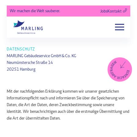
Wir machen die Welt sauberer.
Jobs
Kontakt
DATENSCHUTZ
MARLING Gebäudeservice GmbH & Co. KG
Neumünstersche Straße 14
20251 Hamburg
Mit der nachfolgenden Erklärung kommen wir unserer gesetzlichen
Informationspflicht nach und informieren Sie über die Speicherung von
Daten, die Art der Daten, deren Zweckbestimmung sowie unsere
Identität. Wir benachrichtigen auch über die erstmalige Übermittlung und
die Art der übermittelten Daten.