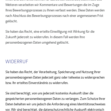
Weiteren verarbeiten wir Kommentare und Bewertungen die im Zuge
Ihres Bewerbungsprozesses zu Ihnen verfasst werden. Diese Daten werden
nach Abschluss des Bewerbungsprozesses nach einer angemessenen Frist
gelöscht.
Sie haben das Recht, eine erteilte Einwilligung mit Wirkung für die
Zukunft jederzeit zu widerrufen. In diesem Fall werden Ihre
personenbezogenen Daten umgehend gelöscht.
WIDERRUF
Sie haben das Recht, der Verarbeitung, Speicherung und Nutzung Ihrer
personenbezogenen Daten jederzeit ganz oder teilweise zu widersprechen
bzw. Ihr erteiltes Einverständnis zu widerrufen.
Sie sind berechtigt, von uns jederzeit kostenlos Auskunft über die
gespeicherten personenbezogenen Daten zu verlangen. Zum Schutze Ihrer
Daten behalten wir uns jedoch die Anforderung eines Identitätsnachweises
vor. Wir sind berechtigt, die datenschutzrechtliche Auskunft elektronisch