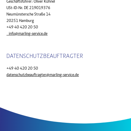
Geschäftsführer: Oliver Kühnel
USt-ID-Nr. DE 219019376
Neumünstersche Straße 14
20251 Hamburg
+49 40 420 20 50
info@marling-service.de
DATENSCHUTZBEAUFTRAGTER
+49 40 420 20 50
datenschutzbeauftragter@marling-service.de